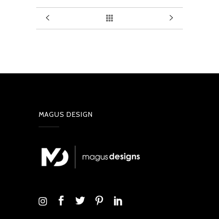
MAGUS DESIGN